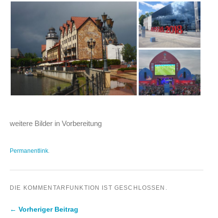
weitere Bilder in Vorbereitung
Permanentlink
.
DIE KOMMENTARFUNKTION IST GESCHLOSSEN.
← Vorheriger Beitrag