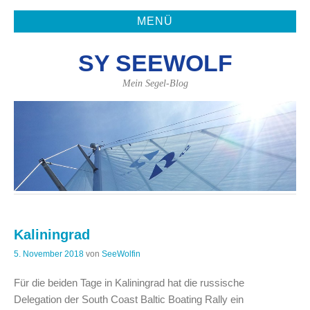
MENÜ
SY SEEWOLF
Mein Segel-Blog
Kaliningrad
5. November 2018
von
SeeWolfin
Für die beiden Tage in Kaliningrad hat die russische
Delegation der South Coast Baltic Boating Rally ein