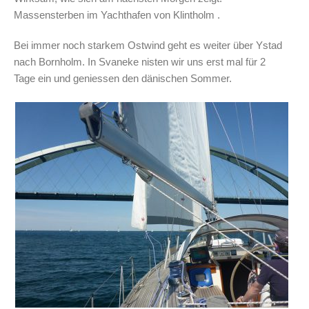
Massensterben im Yachthafen von Klintholm .
Bei immer noch starkem Ostwind geht es weiter über Ystad
nach Bornholm. In Svaneke nisten wir uns erst mal für 2
Tage ein und geniessen den dänischen Sommer.