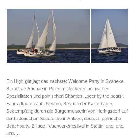
Ein Highlight jagt das nächste: Welcome Party in Svaneke,
Barbecue-Abende in Polen mit leckeren polnischen
Spezialitäten und polnischen Shanties, „beer by the boats“,
Fahrradtouren auf Usedom, Besuch der Kaiserbäder,
Sektempfang durch die Bürgermeisterin von Heringsdorf auf
der historischen Seebrücke in Ahldorf, deutsch-polnische
Beachparty, 2 Tage Feuerwerksfestival in Stettin, und, und,
und….