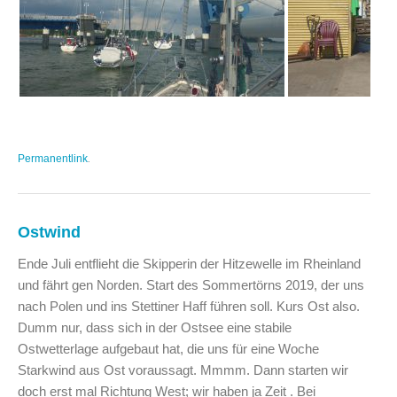
Permanentlink
.
Ostwind
Ende Juli entflieht die Skipperin der Hitzewelle im Rheinland
und fährt gen Norden. Start des Sommertörns 2019, der uns
nach Polen und ins Stettiner Haff führen soll. Kurs Ost also.
Dumm nur, dass sich in der Ostsee eine stabile
Ostwetterlage aufgebaut hat, die uns für eine Woche
Starkwind aus Ost voraussagt. Mmmm. Dann starten wir
doch erst mal Richtung West; wir haben ja Zeit . Bei