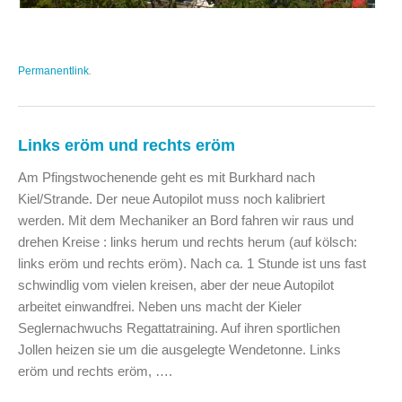
Permanentlink
.
Links eröm und rechts eröm
Am Pfingstwochenende geht es mit Burkhard nach
Kiel/Strande. Der neue Autopilot muss noch kalibriert
werden. Mit dem Mechaniker an Bord fahren wir raus und
drehen Kreise : links herum und rechts herum (auf kölsch:
links eröm und rechts eröm). Nach ca. 1 Stunde ist uns fast
schwindlig vom vielen kreisen, aber der neue Autopilot
arbeitet einwandfrei. Neben uns macht der Kieler
Seglernachwuchs Regattatraining. Auf ihren sportlichen
Jollen heizen sie um die ausgelegte Wendetonne. Links
eröm und rechts eröm, ….