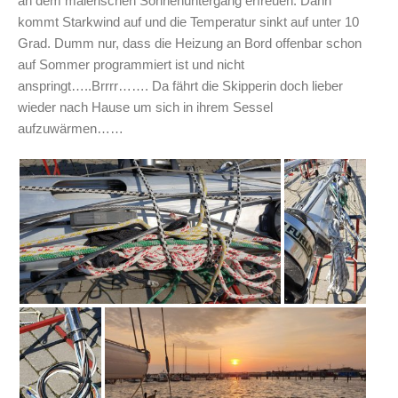
an dem malerischen Sonnenuntergang erfreuen. Dann
kommt Starkwind auf und die Temperatur sinkt auf unter 10
Grad. Dumm nur, dass die Heizung an Bord offenbar schon
auf Sommer programmiert ist und nicht
anspringt…..Brrrr……. Da fährt die Skipperin doch lieber
wieder nach Hause um sich in ihrem Sessel
aufzuwärmen……