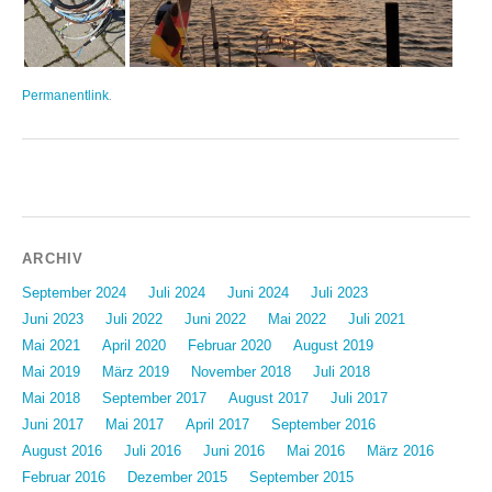
Permanentlink
.
Beitragsnavigation
ARCHIV
September 2024
Juli 2024
Juni 2024
Juli 2023
Juni 2023
Juli 2022
Juni 2022
Mai 2022
Juli 2021
Mai 2021
April 2020
Februar 2020
August 2019
Mai 2019
März 2019
November 2018
Juli 2018
Mai 2018
September 2017
August 2017
Juli 2017
Juni 2017
Mai 2017
April 2017
September 2016
August 2016
Juli 2016
Juni 2016
Mai 2016
März 2016
Februar 2016
Dezember 2015
September 2015