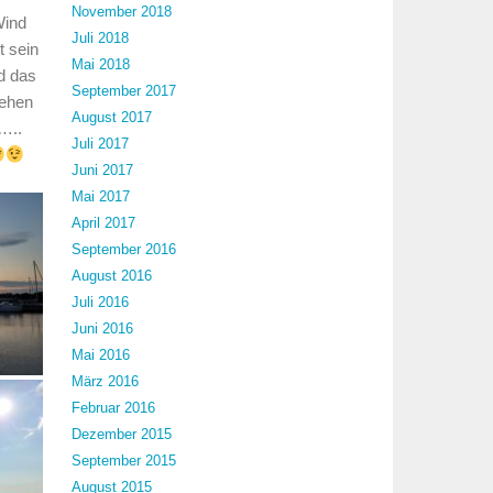
November 2018
Wind
Juli 2018
t sein
Mai 2018
d das
September 2017
sehen
August 2017
…..
Juli 2017
Juni 2017
Mai 2017
April 2017
September 2016
August 2016
Juli 2016
Juni 2016
Mai 2016
März 2016
Februar 2016
Dezember 2015
September 2015
August 2015