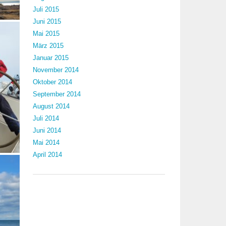
Juli 2015
Juni 2015
Mai 2015
März 2015
Januar 2015
November 2014
Oktober 2014
September 2014
August 2014
Juli 2014
Juni 2014
Mai 2014
April 2014