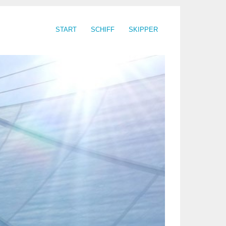
START
SCHIFF
SKIPPER