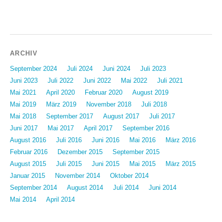
Beitragsnavigation
ARCHIV
September 2024
Juli 2024
Juni 2024
Juli 2023
Juni 2023
Juli 2022
Juni 2022
Mai 2022
Juli 2021
Mai 2021
April 2020
Februar 2020
August 2019
Mai 2019
März 2019
November 2018
Juli 2018
Mai 2018
September 2017
August 2017
Juli 2017
Juni 2017
Mai 2017
April 2017
September 2016
August 2016
Juli 2016
Juni 2016
Mai 2016
März 2016
Februar 2016
Dezember 2015
September 2015
August 2015
Juli 2015
Juni 2015
Mai 2015
März 2015
Januar 2015
November 2014
Oktober 2014
September 2014
August 2014
Juli 2014
Juni 2014
Mai 2014
April 2014