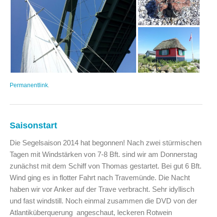
Permanentlink
.
Saisonstart
Die Segelsaison 2014 hat begonnen! Nach zwei stürmischen
Tagen mit Windstärken von 7-8 Bft. sind wir am Donnerstag
zunächst mit dem Schiff von Thomas gestartet. Bei gut 6 Bft.
Wind ging es in flotter Fahrt nach Travemünde. Die Nacht
haben wir vor Anker auf der Trave verbracht. Sehr idyllisch
und fast windstill. Noch einmal zusammen die DVD von der
Atlantiküberquerung angeschaut, leckeren Rotwein