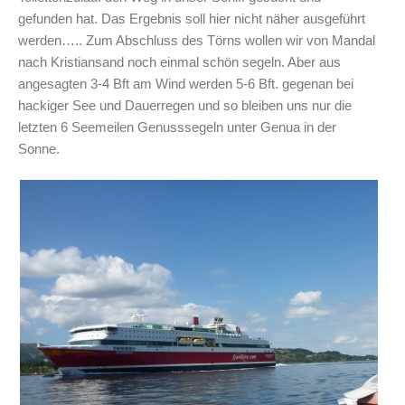
gefunden hat. Das Ergebnis soll hier nicht näher ausgeführt
werden….. Zum Abschluss des Törns wollen wir von Mandal
nach Kristiansand noch einmal schön segeln. Aber aus
angesagten 3-4 Bft am Wind werden 5-6 Bft. gegenan bei
hackiger See und Dauerregen und so bleiben uns nur die
letzten 6 Seemeilen Genusssegeln unter Genua in der
Sonne.