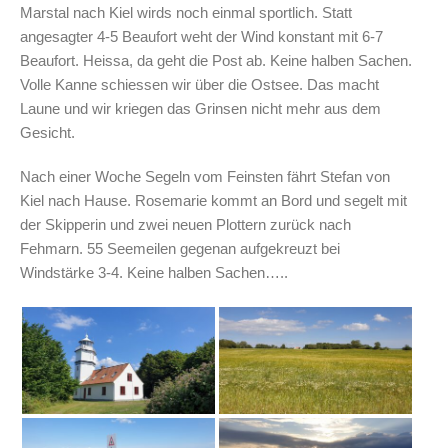
Marstal nach Kiel wirds noch einmal sportlich. Statt
angesagter 4-5 Beaufort weht der Wind konstant mit 6-7
Beaufort. Heissa, da geht die Post ab. Keine halben Sachen.
Volle Kanne schiessen wir über die Ostsee. Das macht
Laune und wir kriegen das Grinsen nicht mehr aus dem
Gesicht.
Nach einer Woche Segeln vom Feinsten fährt Stefan von
Kiel nach Hause. Rosemarie kommt an Bord und segelt mit
der Skipperin und zwei neuen Plottern zurück nach
Fehmarn. 55 Seemeilen gegenan aufgekreuzt bei
Windstärke 3-4. Keine halben Sachen…..