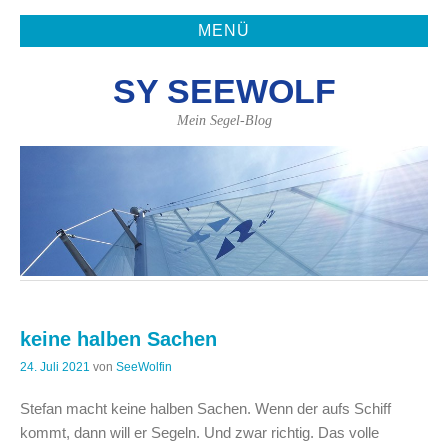
MENÜ
SY SEEWOLF
Mein Segel-Blog
keine halben Sachen
24. Juli 2021
von
SeeWolfin
Stefan macht keine halben Sachen. Wenn der aufs Schiff
kommt, dann will er Segeln. Und zwar richtig. Das volle