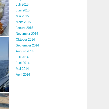
Juli 2015
Juni 2015
Mai 2015
März 2015
Januar 2015
November 2014
Oktober 2014
September 2014
August 2014
Juli 2014
Juni 2014
Mai 2014
April 2014