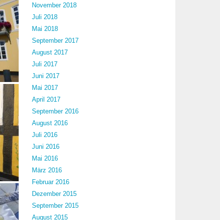
November 2018
Juli 2018
Mai 2018
September 2017
August 2017
Juli 2017
Juni 2017
Mai 2017
April 2017
September 2016
August 2016
Juli 2016
Juni 2016
Mai 2016
März 2016
Februar 2016
Dezember 2015
September 2015
August 2015