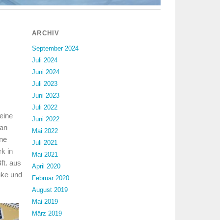
ARCHIV
September 2024
Juli 2024
Juni 2024
Juli 2023
Juni 2023
Juli 2022
eine
Juni 2022
 an
Mai 2022
ine
Juli 2021
k in
Mai 2021
ft. aus
April 2020
ike und
Februar 2020
August 2019
Mai 2019
März 2019