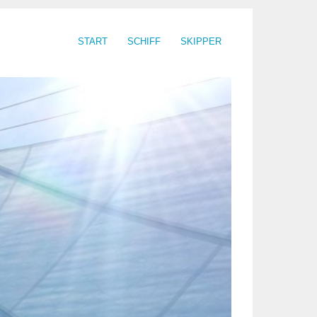
START
SCHIFF
SKIPPER