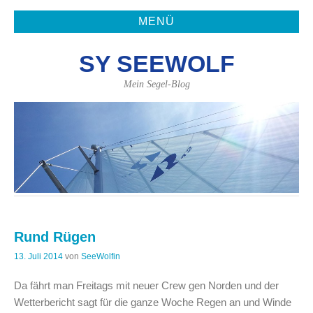
MENÜ
SY SEEWOLF
Mein Segel-Blog
Rund Rügen
13. Juli 2014
von
SeeWolfin
Da fährt man Freitags mit neuer Crew gen Norden und der
Wetterbericht sagt für die ganze Woche Regen an und Winde