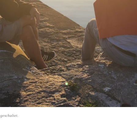
geschaltet.