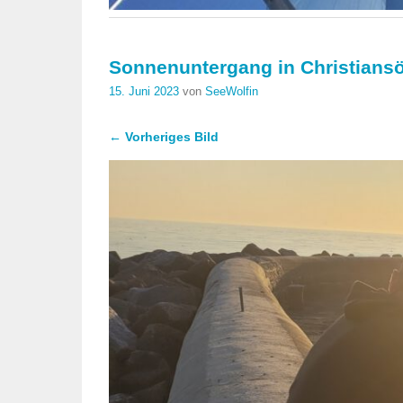
Sonnenuntergang in Christians
15. Juni 2023
von
SeeWolfin
← Vorheriges Bild