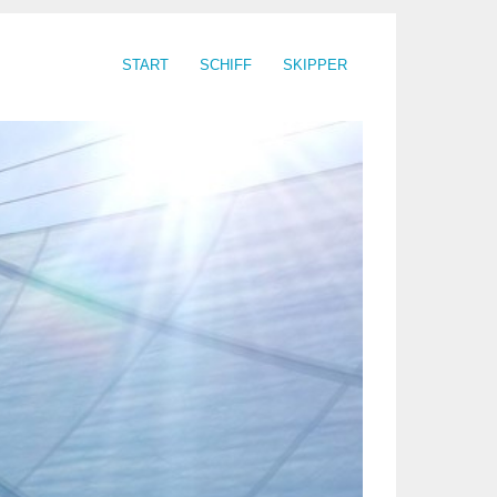
START
SCHIFF
SKIPPER